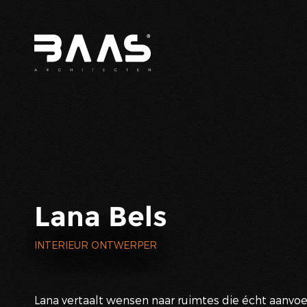
Lana Bels
INTERIEUR ONTWERPER
Lana vertaalt wensen naar ruimtes die écht aanvoe