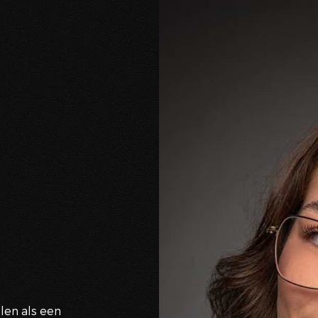
len als een