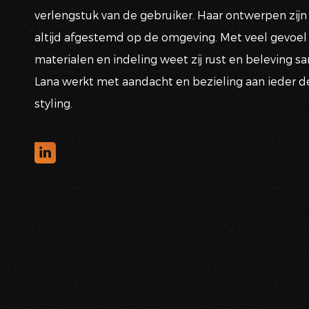
verlengstuk van de gebruiker. Haar ontwerpen zijn h
altijd afgestemd op de omgeving. Met veel gevoel 
materialen en indeling weet zij rust en beleving 
Lana werkt met aandacht en bezieling aan ieder det
styling.